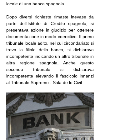
locale di una banca spagnola. 
Dopo diversi richieste rimaste inevase da 
parte dell'Istituto di Credito spagnolo, si 
presentava azione in giudizio per ottenere 
documentazione in modo coercitivo .Il primo 
tribunale locale adito, nel cui circondariato si  
trova la filiale della banca, si dichiarava 
incompetente indicando un altro tribunale in 
altra regione spagnola. Anche questo 
secondo tribunale si dichiarava 
incompetente elevando il fascicolo innanzi 
al Tribunale Supremo - Sala de lo Civil.