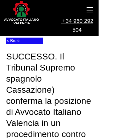
+34 960 292
504
< Back
SUCCESSO. Il
Tribunal Supremo
spagnolo
Cassazione)
conferma la posizione
di Avvocato Italiano
Valencia in un
procedimento contro