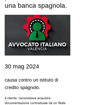
una banca spagnola.
30 mag 2024
causa contro un istituto di
credito spagnolo.
Il cliente  necessitava acquisire 
documentazione contrattuale da un filiale 