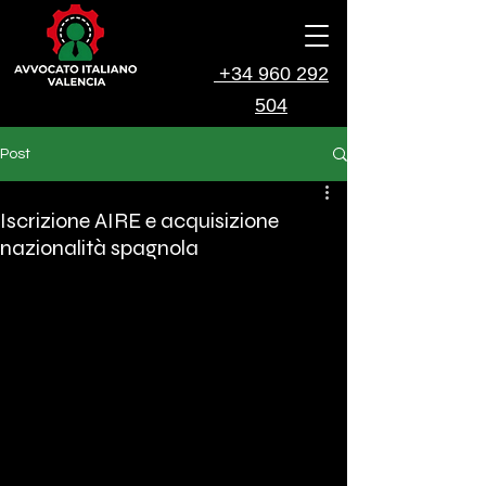
+34 960 292
504
Post
Iscrizione AIRE e acquisizione
nazionalità spagnola