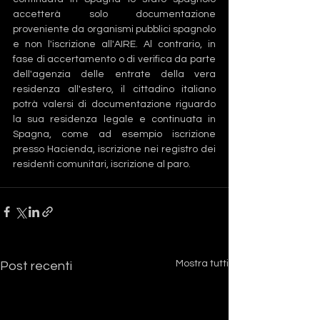
accetterà solo documentazione 
proveniente da organismi pubblici spagnolo 
e non l'iscrizione all'AIRE. Al contrario, in 
fase di accertamento o di verifica da parte 
dell'agenzia delle entrate della vera 
residenza all'estero, il cittadino italiano 
potrà valersi di documentazione riguardo 
la sua residenza legale e continuata in 
Spagna, come ad esempio iscrizione 
presso Hacienda, iscrizione nei registro dei 
residenti comunitari, iscrizione al paro.
Mostra tutti
Post recenti