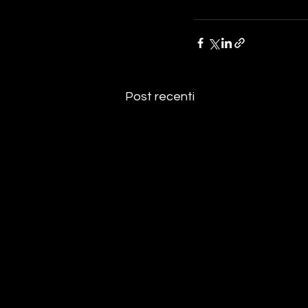
Post recenti