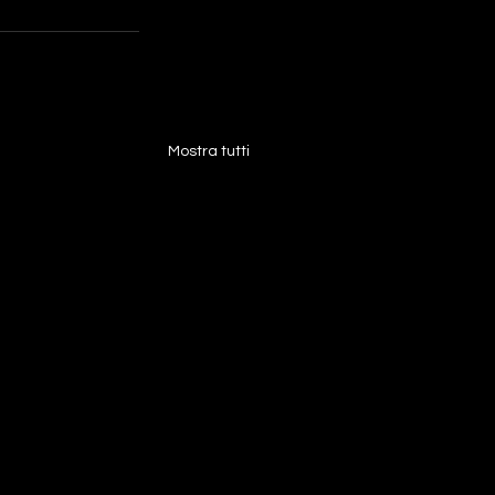
Mostra tutti